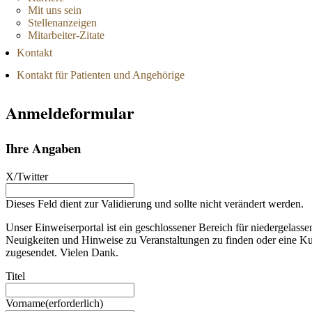
Mit uns sein
Stellenanzeigen
Mitarbeiter-Zitate
Kontakt
Kontakt für Patienten und Angehörige
Anmeldeformular
Ihre Angaben
X/Twitter
Dieses Feld dient zur Validierung und sollte nicht verändert werden.
Unser Einweiserportal ist ein geschlossener Bereich für niedergelasse
Neuigkeiten und Hinweise zu Veranstaltungen zu finden oder eine Ku
zugesendet. Vielen Dank.
Titel
Vorname
(erforderlich)