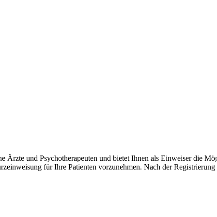
ne Ärzte und Psychotherapeuten und bietet Ihnen als Einweiser die Mögl
rzeinweisung für Ihre Patienten vorzunehmen. Nach der Registrierung 