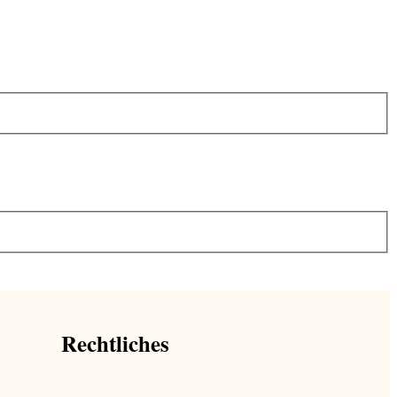
Rechtliches