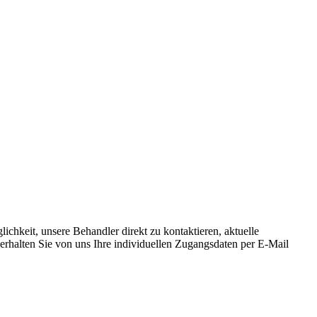
ichkeit, unsere Behandler direkt zu kontaktieren, aktuelle
erhalten Sie von uns Ihre individuellen Zugangsdaten per E-Mail