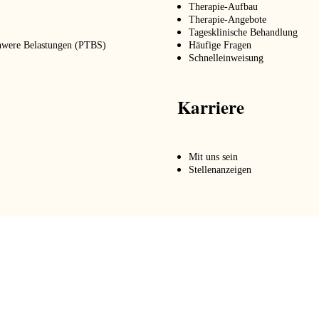
Therapie-Aufbau
Therapie-Angebote
Tagesklinische Behandlung
chwere Belastungen (PTBS)
Häufige Fragen
g
Schnelleinweisung
Karriere
Mit uns sein
Stellenanzeigen