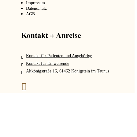
Impressum
Datenschutz
AGB
Kontakt + Anreise
Kontakt für Patienten und Angehörige
Kontakt für Einweisende
Altkönigstraße 16, 61462 Königstein im Taunus